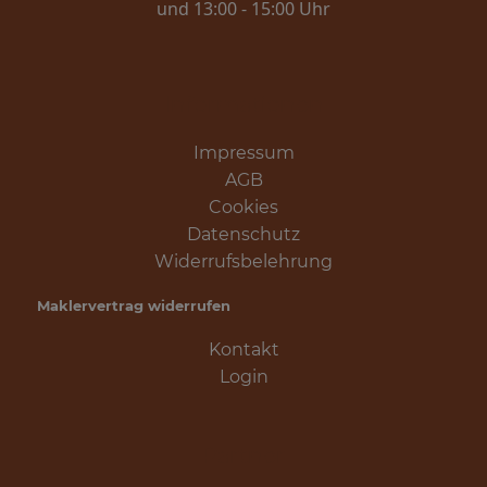
und 13:00 - 15:00 Uhr
Informationen
Impressum
AGB
Cookies
Datenschutz
Widerrufsbelehrung
Maklervertrag widerrufen
Kontakt
Login
Partner