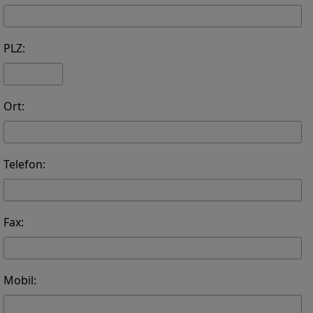
PLZ:
Ort:
Telefon:
Fax:
Mobil: