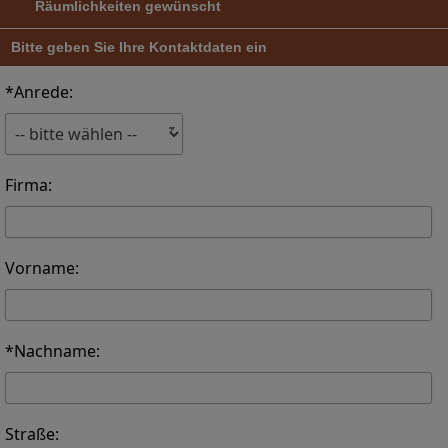
Räumlichkeiten gewünscht
Bitte geben Sie Ihre Kontaktdaten ein
*Anrede:
Firma:
Vorname:
*Nachname:
Straße: