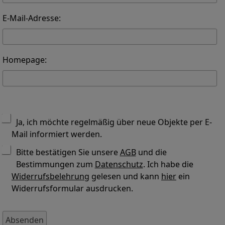
E-Mail-Adresse:
Homepage:
Ja, ich möchte regelmäßig über neue Objekte per E-
Mail informiert werden.
Bitte bestätigen Sie unsere
AGB
und die
Bestimmungen zum
Datenschutz
. Ich habe die
Widerrufsbelehrung
gelesen und kann
hier
ein
Widerrufsformular ausdrucken.