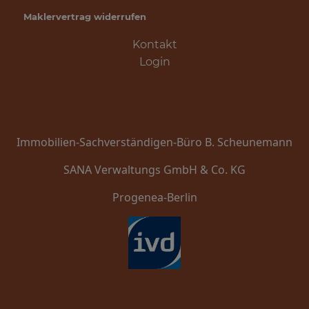
Maklervertrag widerrufen
Kontakt
Login
Partner
Immobilien-Sachverständigen-Büro B. Scheunemann
SANA Verwaltungs GmbH & Co. KG
Progenea-Berlin