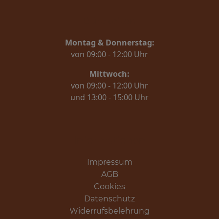
Bürozeiten
Montag & Donnerstag:
von 09:00 - 12:00 Uhr
Mittwoch:
von 09:00 - 12:00 Uhr
und 13:00 - 15:00 Uhr
Informationen
Impressum
AGB
Cookies
Datenschutz
Widerrufsbelehrung