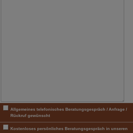
Allgemeines telefonisches Beratungsgespräch / Anfrage /
Rückruf gewünscht
Kostenloses persönliches Beratungsgespräch in unseren