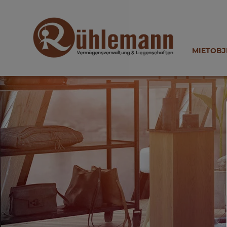
MIETOBJ