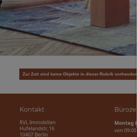
Zur Zeit sind keine Objekte in dieser Rubrik vorhanden
Kontakt
Büroze
RVL Immobilien
Montag &
Hufelandstr. 16
von 09:00
10407 Berlin